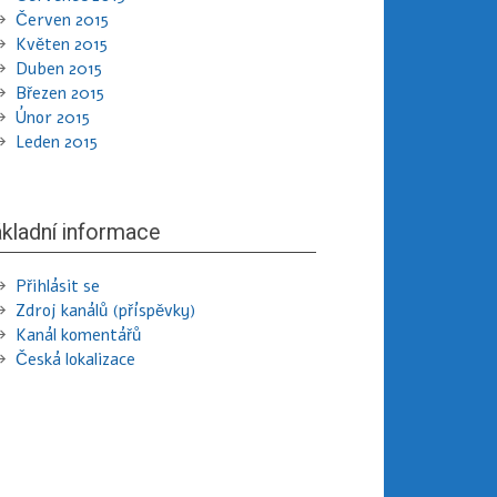
Červen 2015
Květen 2015
Duben 2015
Březen 2015
Únor 2015
Leden 2015
kladní informace
Přihlásit se
Zdroj kanálů (příspěvky)
Kanál komentářů
Česká lokalizace