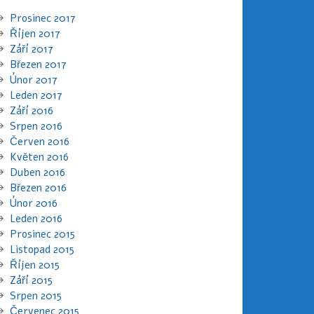
Prosinec 2017
Říjen 2017
Září 2017
Březen 2017
Únor 2017
Leden 2017
Září 2016
Srpen 2016
Červen 2016
Květen 2016
Duben 2016
Březen 2016
Únor 2016
Leden 2016
Prosinec 2015
Listopad 2015
Říjen 2015
Září 2015
Srpen 2015
Červenec 2015