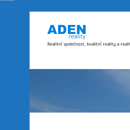
Realitní společnost, kvalitní reality a real