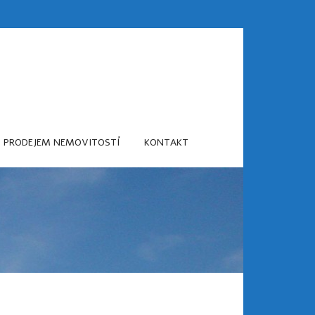
S PRODEJEM NEMOVITOSTÍ
KONTAKT