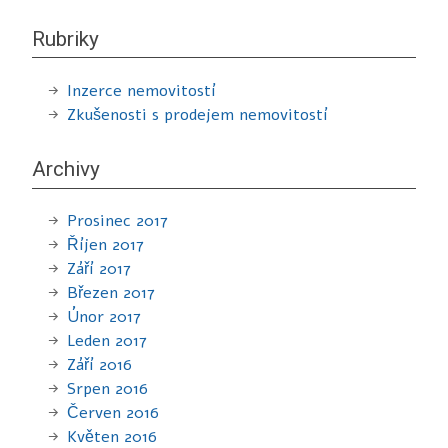
Rubriky
Inzerce nemovitostí
Zkušenosti s prodejem nemovitostí
Archivy
Prosinec 2017
Říjen 2017
Září 2017
Březen 2017
Únor 2017
Leden 2017
Září 2016
Srpen 2016
Červen 2016
Květen 2016