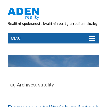
Realitní společnost, kvalitní reality a realitní služby
MENU
Tag Archives:
satelity