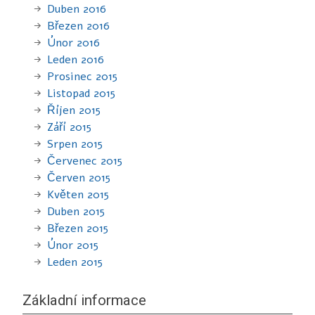
Duben 2016
Březen 2016
Únor 2016
Leden 2016
Prosinec 2015
Listopad 2015
Říjen 2015
Září 2015
Srpen 2015
Červenec 2015
Červen 2015
Květen 2015
Duben 2015
Březen 2015
Únor 2015
Leden 2015
Základní informace