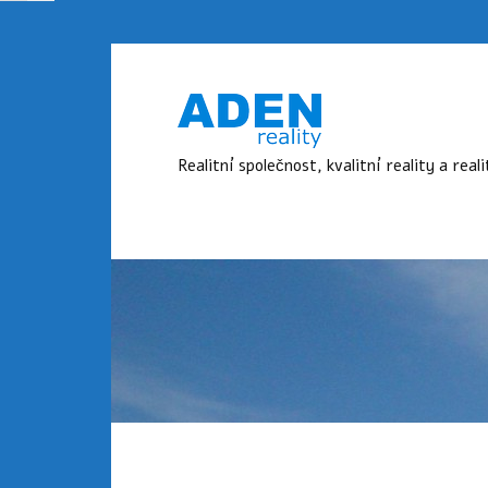
Realitní společnost, kvalitní reality a real