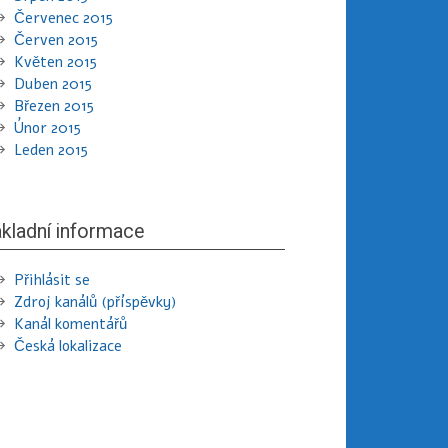
Červenec 2015
Červen 2015
Květen 2015
Duben 2015
Březen 2015
Únor 2015
Leden 2015
kladní informace
Přihlásit se
Zdroj kanálů (příspěvky)
Kanál komentářů
Česká lokalizace