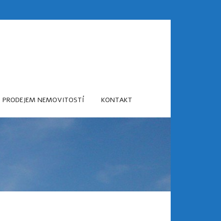
S PRODEJEM NEMOVITOSTÍ
KONTAKT