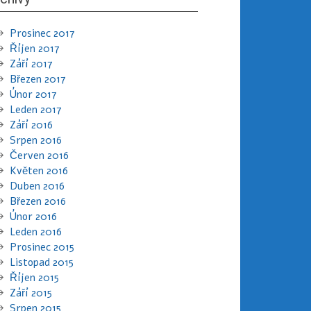
Prosinec 2017
Říjen 2017
Září 2017
Březen 2017
Únor 2017
Leden 2017
Září 2016
Srpen 2016
Červen 2016
Květen 2016
Duben 2016
Březen 2016
Únor 2016
Leden 2016
Prosinec 2015
Listopad 2015
Říjen 2015
Září 2015
Srpen 2015