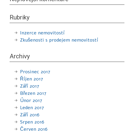
Rubriky
Inzerce nemovitostí
Zkušenosti s prodejem nemovitostí
Archivy
Prosinec 2017
Říjen 2017
Září 2017
Březen 2017
Únor 2017
Leden 2017
Září 2016
Srpen 2016
Červen 2016