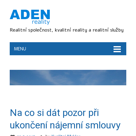
Realitní společnost, kvalitní reality a realitní služby
MENU
Na co si dát pozor při
ukončení nájemní smlouvy