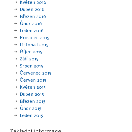
Květen 2016
Duben 2016
Březen 2016
Únor 2016
Leden 2016
Prosinec 2015
Listopad 2015
Říjen 2015
Září 2015
Srpen 2015
Červenec 2015
Červen 2015
Květen 2015
Duben 2015
Březen 2015
Únor 2015
Leden 2015
Základní informace