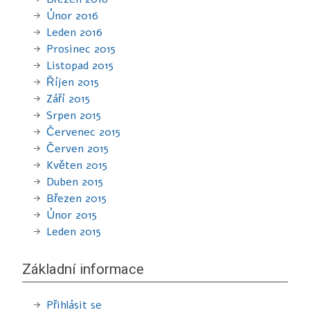
Únor 2016
Leden 2016
Prosinec 2015
Listopad 2015
Říjen 2015
Září 2015
Srpen 2015
Červenec 2015
Červen 2015
Květen 2015
Duben 2015
Březen 2015
Únor 2015
Leden 2015
Základní informace
Přihlásit se