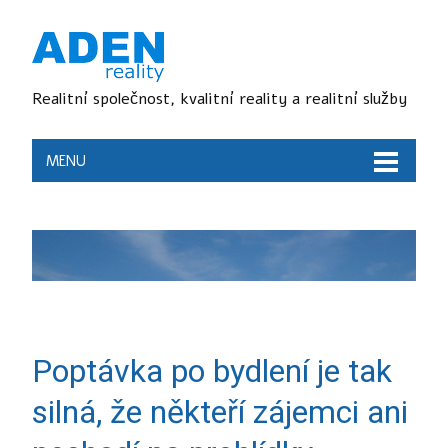
Realitní společnost, kvalitní reality a realitní služby
MENU
Poptávka po bydlení je tak
silná, že někteří zájemci ani