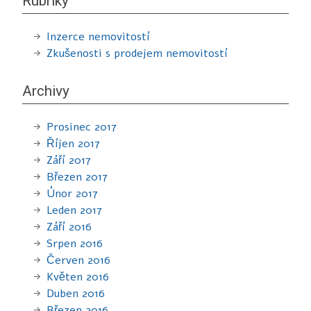
Rubriky
Inzerce nemovitostí
Zkušenosti s prodejem nemovitostí
Archivy
Prosinec 2017
Říjen 2017
Září 2017
Březen 2017
Únor 2017
Leden 2017
Září 2016
Srpen 2016
Červen 2016
Květen 2016
Duben 2016
Březen 2016